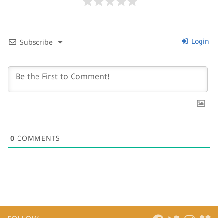
Login
Subscribe
0
COMMENTS