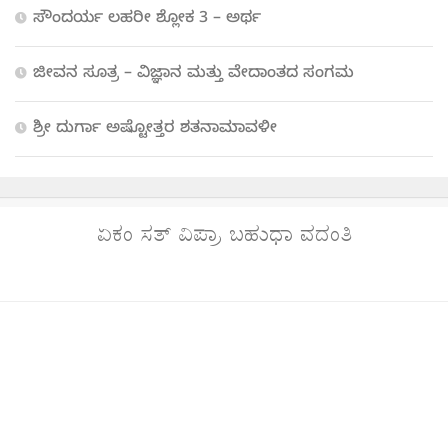
ಸೌಂದರ್ಯ ಲಹರೀ ಶ್ಲೋಕ 3 – ಅರ್ಥ
ಜೀವನ ಸೂತ್ರ – ವಿಜ್ಞಾನ ಮತ್ತು ವೇದಾಂತದ ಸಂಗಮ
ಶ್ರೀ ದುರ್ಗಾ ಅಷ್ಟೋತ್ತರ ಶತನಾಮಾವಳೀ
ಏಕಂ ಸತ್ ವಿಪ್ರಾ ಬಹುಧಾ ವದಂತಿ