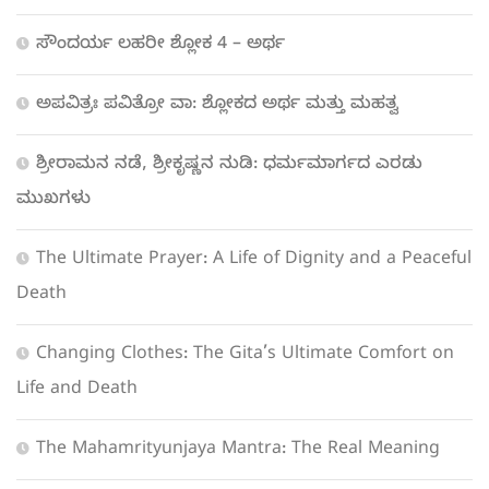
ಸೌಂದರ್ಯ ಲಹರೀ ಶ್ಲೋಕ 4 – ಅರ್ಥ
ಅಪವಿತ್ರಃ ಪವಿತ್ರೋ ವಾ: ಶ್ಲೋಕದ ಅರ್ಥ ಮತ್ತು ಮಹತ್ವ
ಶ್ರೀರಾಮನ ನಡೆ, ಶ್ರೀಕೃಷ್ಣನ ನುಡಿ: ಧರ್ಮಮಾರ್ಗದ ಎರಡು
ಮುಖಗಳು
The Ultimate Prayer: A Life of Dignity and a Peaceful
Death
Changing Clothes: The Gita’s Ultimate Comfort on
Life and Death
The Mahamrityunjaya Mantra: The Real Meaning