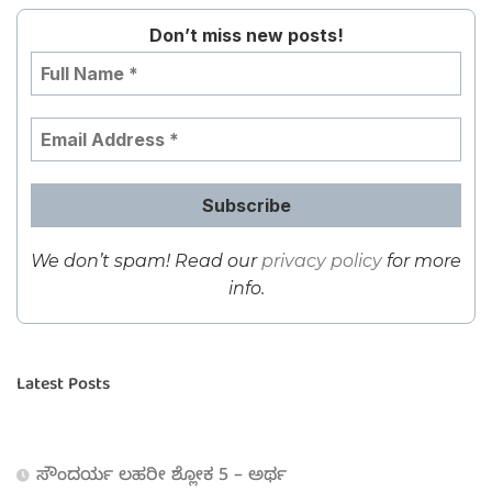
Don’t miss new posts!
We don’t spam! Read our
privacy policy
for more
info.
Latest Posts
ಸೌಂದರ್ಯ ಲಹರೀ ಶ್ಲೋಕ 5 – ಅರ್ಥ