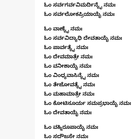
ಓಂ ಸರ್ವಗರ್ವವಿಮರ್ದಿನ್ಯೈ ನಮಃ
ಓಂ ಸರ್ವಲೋಕಪ್ರಿಯಾಯೈ ನಮಃ 
ಓಂ ವಾಣ್ಯೈ ನಮಃ
ಓಂ ಸರ್ವವಿದ್ಯಾಧಿ ದೇವತಾಯೈ ನಮಃ
ಓಂ ಪಾರ್ವತ್ಯೈ ನಮಃ
ಓಂ ದೇವಮಾತ್ರೇ ನಮಃ
ಓಂ ವನೀಶಾಯೈ ನಮಃ
ಓಂ ವಿಂಧ್ಯವಾಸಿನ್ಯೈ ನಮಃ
ಓಂ ತೇಜೋವತ್ಯೈ ನಮಃ
ಓಂ ಮಹಾಮಾತ್ರೇ ನಮಃ
ಓಂ ಕೋಟಿಸೂರ್ಯ ಸಮಪ್ರಭಾಯೈ ನಮಃ
ಓಂ ದೇವತಾಯೈ ನಮಃ
ಓಂ ವಹ್ನಿರೂಪಾಯೈ ನಮಃ
ಓಂ ಸದೌಜಸೇ ನಮಃ