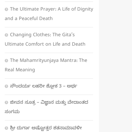
The Ultimate Prayer: A Life of Dignity
and a Peaceful Death
Changing Clothes: The Gita’s
Ultimate Comfort on Life and Death
The Mahamrityunjaya Mantra: The
Real Meaning
ಸೌಂದರ್ಯ ಲಹರೀ ಶ್ಲೋಕ 3 – ಅರ್ಥ
ಜೀವನ ಸೂತ್ರ – ವಿಜ್ಞಾನ ಮತ್ತು ವೇದಾಂತದ
ಸಂಗಮ
ಶ್ರೀ ದುರ್ಗಾ ಅಷ್ಟೋತ್ತರ ಶತನಾಮಾವಳೀ