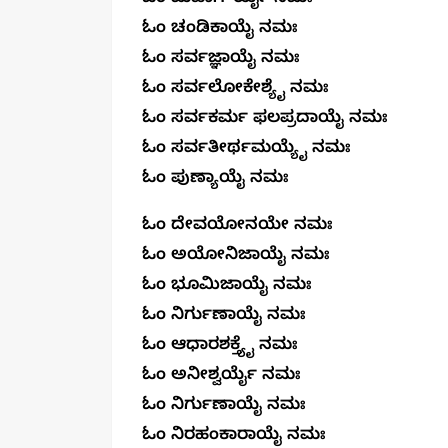
ಓಂ ಚಂಡಿಕಾಯೈ ನಮಃ
ಓಂ ಸರ್ವಜ್ಞಾಯೈ ನಮಃ
ಓಂ ಸರ್ವಲೋಕೇಶ್ಯೈ ನಮಃ
ಓಂ ಸರ್ವಕರ್ಮ ಫಲಪ್ರದಾಯೈ ನಮಃ
ಓಂ ಸರ್ವತೀರ್ಥಮಯ್ಯೈ ನಮಃ
ಓಂ ಪುಣ್ಯಾಯೈ 
ಓಂ ದೇವಯೋನಯೇ ನಮಃ
ಓಂ ಅಯೋನಿಜಾಯೈ ನಮಃ
ಓಂ ಭೂಮಿಜಾಯೈ ನಮಃ
ಓಂ ನಿರ್ಗುಣಾಯೈ ನಮಃ
ಓಂ ಆಧಾರಶಕ್ತ್ಯೈ ನಮಃ
ಓಂ ಅನೀಶ್ವರ್ಯೈ ನಮಃ
ಓಂ ನಿರ್ಗುಣಾಯೈ ನಮಃ
ಓಂ ನಿರಹಂಕಾರಾಯೈ ನಮಃ