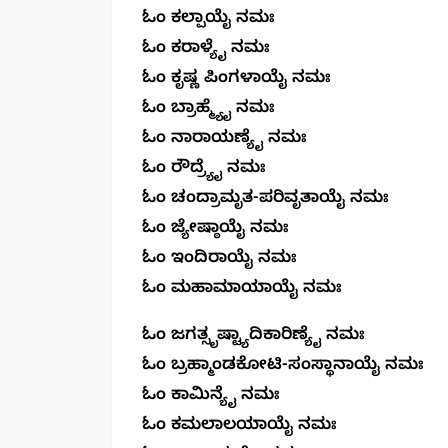
ಓಂ ಕಲ್ಪಾಯೈ ನಮಃ
ಓಂ ಕರಾಳ್ಯೈ ನಮಃ
ಓಂ ಕೃಷ್ಣ ಪಿಂಗಳಾಯೈ ನಮಃ
ಓಂ ಬ್ರಾಹ್ಮ್ಯೈ ನಮಃ
ಓಂ ನಾರಾಯಣ್ಯೈ ನಮಃ
ಓಂ ರೌದ್ರ್ಯೈ ನಮಃ
ಓಂ ಚಂದ್ರಾಮೃತ-ಪರಿವೃತಾಯೈ ನಮಃ
ಓಂ ಜ್ಯೇಷ್ಠಾಯೈ ನಮಃ
ಓಂ ಇಂದಿರಾಯೈ ನಮಃ
ಓಂ ಮಹಾಮಾಯಾಯೈ ನಮಃ
ಓಂ ಜಗತ್ಸೃಷ್ಟ್ಯಾದಿಕಾರಿಣ್ಯೈ ನಮಃ
ಓಂ ಬ್ರಹ್ಮಾಂಡಕೋಟಿ-ಸಂಸ್ಥಾನಾಯೈ ನಮಃ
ಓಂ ಕಾಮಿನ್ಯೈ ನಮಃ
ಓಂ ಕಮಲಾಲಯಾಯೈ ನಮಃ